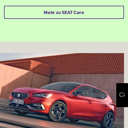
Mehr zu SEAT Care
Mail schreiben
Kontaktformular
Anrufen