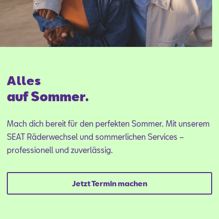
Alles
auf Sommer.
Mach dich bereit für den perfekten Sommer. Mit unserem
SEAT Räderwechsel und sommerlichen Services –
professionell und zuverlässig.
Jetzt Termin machen