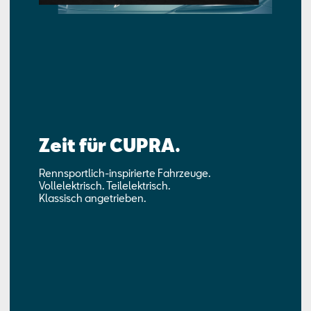
Zeit für CUPRA.
Rennsportlich-inspirierte Fahrzeuge.
Vollelektrisch. Teilelektrisch.
Klassisch angetrieben.