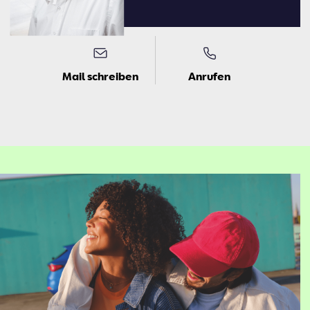
Mail schreiben
Anrufen