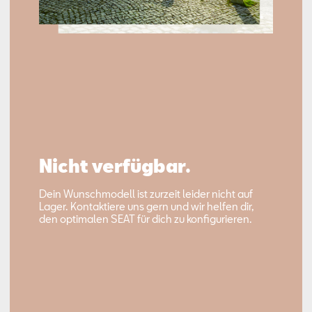
Nicht verfügbar.
Dein Wunschmodell ist zurzeit leider nicht auf
Lager. Kontaktiere uns gern und wir helfen dir,
den optimalen SEAT für dich zu konfigurieren.