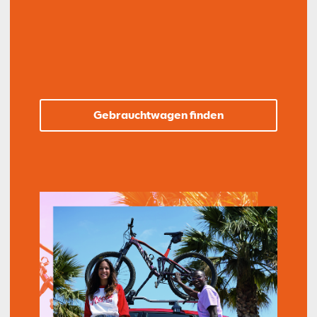
Gebrauchtwagen finden