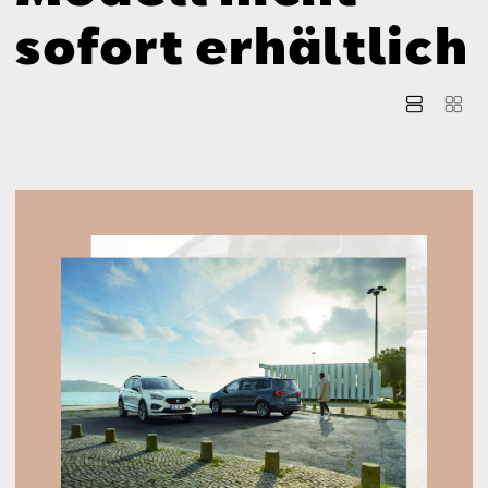
Aktionen
sofort erhältlich